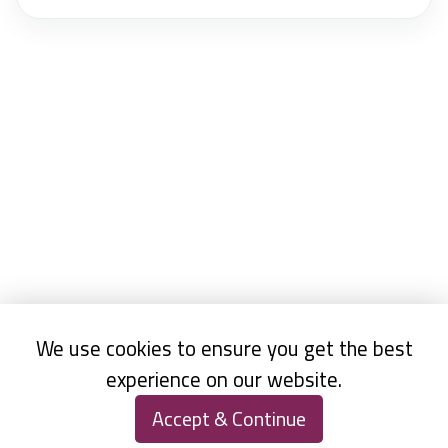
We use cookies to ensure you get the best
experience on our website.
Accept & Continue