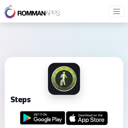
Steps