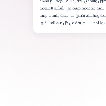
فضول والتحدي. اختر إجابتك بسرعة، ثم شاهد
 اللعبة مجموعة كبيرة من الأسئلة المتنوعة
سيطة وسلسة، تضمن لك اللعبة جلسات ترفيه