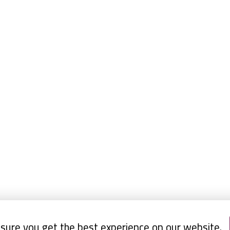
sure you get the best experience on our website.