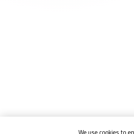
We use cookies to en