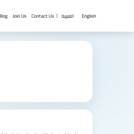
English
العربية
Contact Us
Join Us
Blog